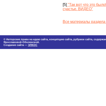
[5]
"Так вот что это было
счастье. ВИДЕО"
Все материалы раздела
© Авторские права на идею сайта, концепцию сайта, рубрики сайта, содерж
Ярославовой-Оболенской.
Создание сайта —
ЭЛКОС