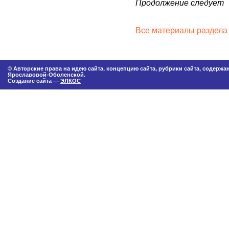
Продолжение следует
Все материалы раздела 
© Авторские права на идею сайта, концепцию сайта, рубрики сайта, содерж
Ярославовой-Оболенской.
Создание сайта —
ЭЛКОС