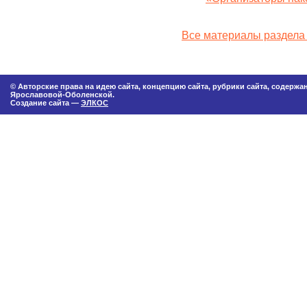
Все материалы раздела 
© Авторские права на идею сайта, концепцию сайта, рубрики сайта, содерж
Ярославовой-Оболенской.
Создание сайта —
ЭЛКОС