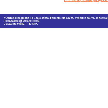
© Авторские права на идею сайта, концепцию сайта, рубрики сайта, содерж
Ярославовой-Оболенской.
Создание сайта —
ЭЛКОС